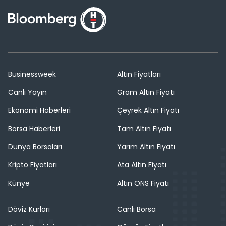
Businessweek
Altın Fiyatları
Canlı Yayın
Gram Altın Fiyatı
Ekonomi Haberleri
Çeyrek Altın Fiyatı
Borsa Haberleri
Tam Altın Fiyatı
Dünya Borsaları
Yarım Altın Fiyatı
Kripto Fiyatları
Ata Altın Fiyatı
Künye
Altın ONS Fiyatı
Döviz Kurları
Canlı Borsa