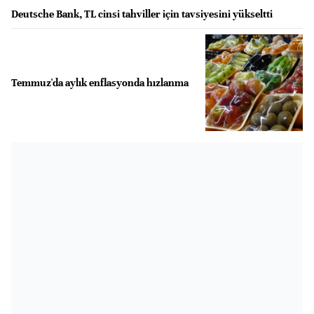
Deutsche Bank, TL cinsi tahviller için tavsiyesini yükseltti
Temmuz'da aylık enflasyonda hızlanma