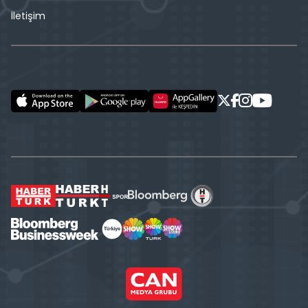
İletişim