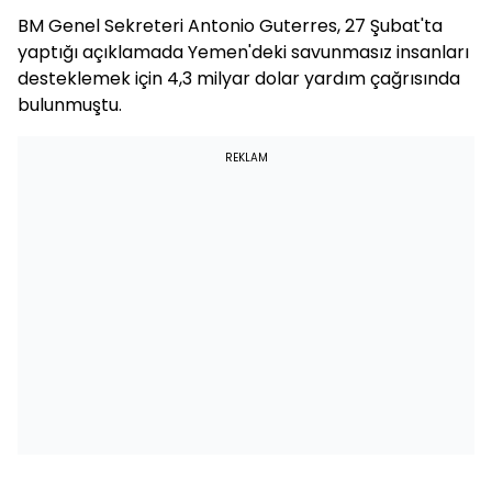
BM Genel Sekreteri Antonio Guterres, 27 Şubat'ta
yaptığı açıklamada Yemen'deki savunmasız insanları
desteklemek için 4,3 milyar dolar yardım çağrısında
bulunmuştu.
REKLAM