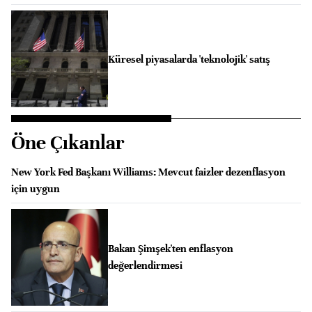
Küresel piyasalarda 'teknolojik' satış
Öne Çıkanlar
New York Fed Başkanı Williams: Mevcut faizler dezenflasyon
için uygun
Bakan Şimşek'ten enflasyon
değerlendirmesi