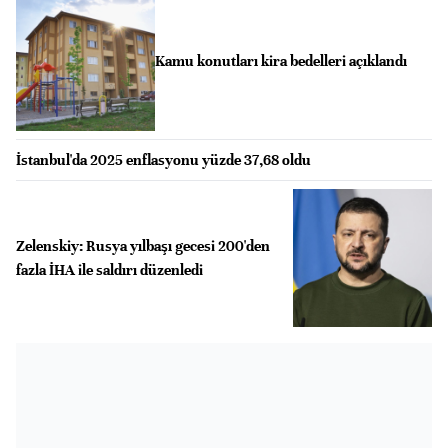
Kamu konutları kira bedelleri açıklandı
İstanbul'da 2025 enflasyonu yüzde 37,68 oldu
Zelenskiy: Rusya yılbaşı gecesi 200'den
fazla İHA ile saldırı düzenledi