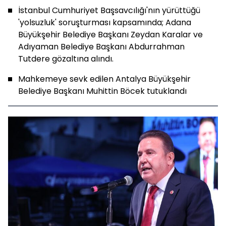
İstanbul Cumhuriyet Başsavcılığı'nın yürüttüğü
'yolsuzluk' soruşturması kapsamında; Adana
Büyükşehir Belediye Başkanı Zeydan Karalar ve
Adıyaman Belediye Başkanı Abdurrahman
Tutdere gözaltına alındı.
Mahkemeye sevk edilen Antalya Büyükşehir
Belediye Başkanı Muhittin Böcek tutuklandı