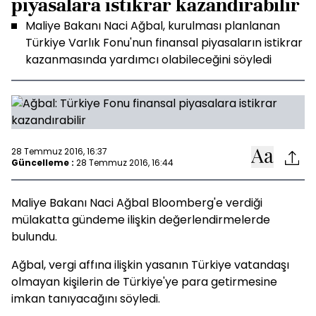
piyasalara istikrar kazandırabilir
Maliye Bakanı Naci Ağbal, kurulması planlanan
Türkiye Varlık Fonu'nun finansal piyasaların istikrar
kazanmasında yardımcı olabileceğini söyledi
28 Temmuz 2016, 16:37
Güncelleme :
28 Temmuz 2016, 16:44
Maliye Bakanı Naci Ağbal Bloomberg'e verdiği
mülakatta gündeme ilişkin değerlendirmelerde
bulundu.
Ağbal, vergi affına ilişkin yasanın Türkiye vatandaşı
olmayan kişilerin de Türkiye'ye para getirmesine
imkan tanıyacağını söyledi.