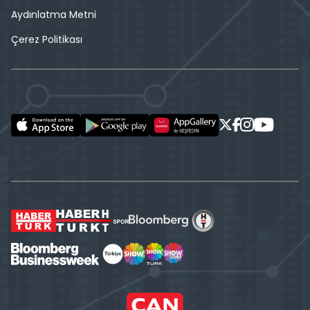
Aydınlatma Metni
Çerez Politikası