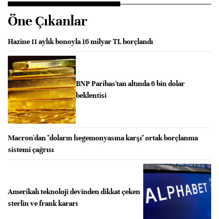
Öne Çıkanlar
Hazine 11 aylık bonoyla 16 milyar TL borçlandı
BNP Paribas'tan altında 6 bin dolar
beklentisi
Macron'dan "doların hegemonyasına karşı" ortak borçlanma
sistemi çağrısı
Amerikalı teknoloji devinden dikkat çeken
sterlin ve frank kararı