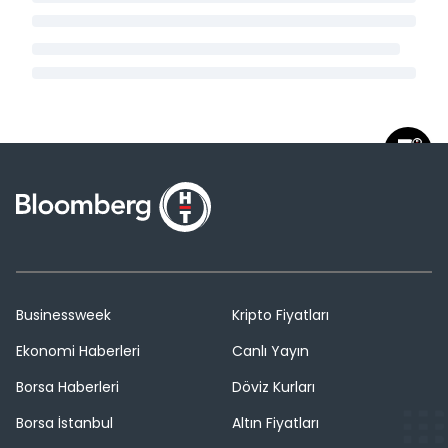
Businessweek
Kripto Fiyatları
Ekonomi Haberleri
Canlı Yayın
Borsa Haberleri
Döviz Kurları
Borsa İstanbul
Altın Fiyatları