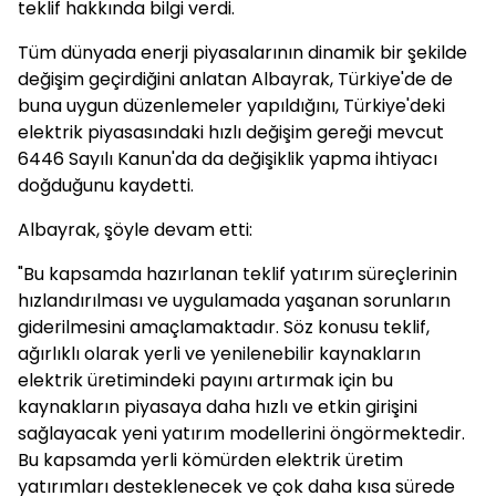
teklif hakkında bilgi verdi.
Tüm dünyada enerji piyasalarının dinamik bir şekilde
değişim geçirdiğini anlatan Albayrak, Türkiye'de de
buna uygun düzenlemeler yapıldığını, Türkiye'deki
elektrik piyasasındaki hızlı değişim gereği mevcut
6446 Sayılı Kanun'da da değişiklik yapma ihtiyacı
doğduğunu kaydetti.
Albayrak, şöyle devam etti:
"Bu kapsamda hazırlanan teklif yatırım süreçlerinin
hızlandırılması ve uygulamada yaşanan sorunların
giderilmesini amaçlamaktadır. Söz konusu teklif,
ağırlıklı olarak yerli ve yenilenebilir kaynakların
elektrik üretimindeki payını artırmak için bu
kaynakların piyasaya daha hızlı ve etkin girişini
sağlayacak yeni yatırım modellerini öngörmektedir.
Bu kapsamda yerli kömürden elektrik üretim
yatırımları desteklenecek ve çok daha kısa sürede