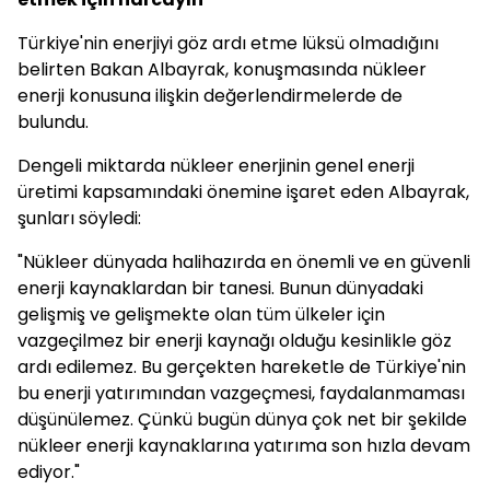
Türkiye'nin enerjiyi göz ardı etme lüksü olmadığını
belirten Bakan Albayrak, konuşmasında nükleer
enerji konusuna ilişkin değerlendirmelerde de
bulundu.
Dengeli miktarda nükleer enerjinin genel enerji
üretimi kapsamındaki önemine işaret eden Albayrak,
şunları söyledi:
"Nükleer dünyada halihazırda en önemli ve en güvenli
enerji kaynaklardan bir tanesi. Bunun dünyadaki
gelişmiş ve gelişmekte olan tüm ülkeler için
vazgeçilmez bir enerji kaynağı olduğu kesinlikle göz
ardı edilemez. Bu gerçekten hareketle de Türkiye'nin
bu enerji yatırımından vazgeçmesi, faydalanmaması
düşünülemez. Çünkü bugün dünya çok net bir şekilde
nükleer enerji kaynaklarına yatırıma son hızla devam
ediyor."