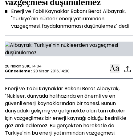
vazgeçmesi düşünülemez
Enerji ve Tabii Kaynaklar Bakanı Berat Albayrak,
"Türkiye'nin nükleer enerji yatırımından
vazgeçmesi, faydalanmaması düşünülemez" dedi
28 Nisan 2016, 14:04
Güncelleme :
28 Nisan 2016, 14:30
Enerji ve Tabii Kaynaklar Bakanı Berat Albayrak,
"Nükleer, dünyada halihazırda en önemli ve en
güvenli enerji kaynaklarından bir tanesi. Bunun
dünyadaki gelişmiş ve gelişmekte olan tüm ülkeler
için vazgeçilmez bir enerji kaynağı olduğu kesinlikle
göz ardı edilemez. Bu gerçekten hareketle de
Türkiye'nin bu enerji yatırımından vazgeçmesi,