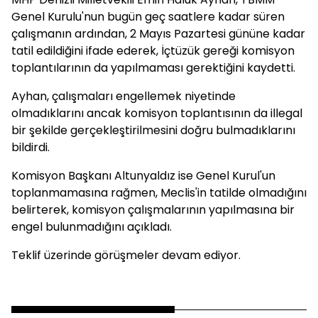
Genel Kurulu'nun bugün geç saatlere kadar süren
çalışmanın ardından, 2 Mayıs Pazartesi gününe kadar
tatil edildiğini ifade ederek, İçtüzük gereği komisyon
toplantılarının da yapılmaması gerektiğini kaydetti.
Ayhan, çalışmaları engellemek niyetinde
olmadıklarını ancak komisyon toplantısının da illegal
bir şekilde gerçekleştirilmesini doğru bulmadıklarını
bildirdi.
Komisyon Başkanı Altunyaldız ise Genel Kurul'un
toplanmamasına rağmen, Meclis'in tatilde olmadığını
belirterek, komisyon çalışmalarının yapılmasına bir
engel bulunmadığını açıkladı.
Teklif üzerinde görüşmeler devam ediyor.