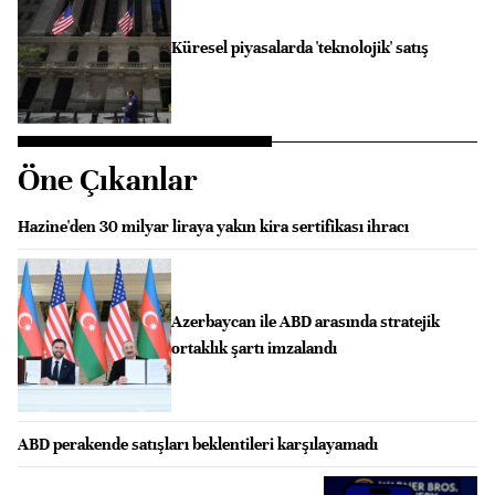
Küresel piyasalarda 'teknolojik' satış
Öne Çıkanlar
Hazine'den 30 milyar liraya yakın kira sertifikası ihracı
Azerbaycan ile ABD arasında stratejik
ortaklık şartı imzalandı
ABD perakende satışları beklentileri karşılayamadı