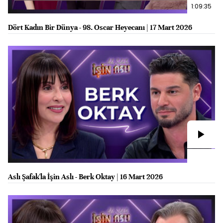
1:09:35
Dört Kadın Bir Dünya - 98. Oscar Heyecanı | 17 Mart 2026
Aslı Şafak'la İşin Aslı - Berk Oktay | 16 Mart 2026