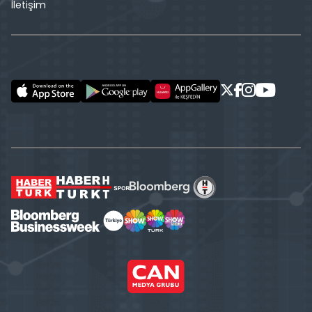
İletişim