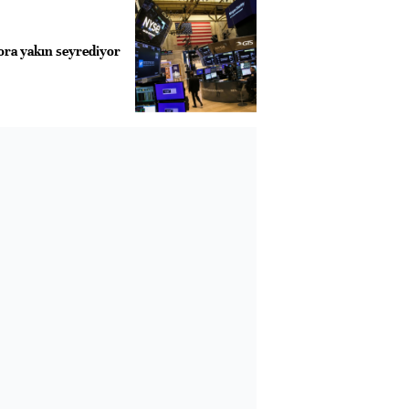
ora yakın seyrediyor