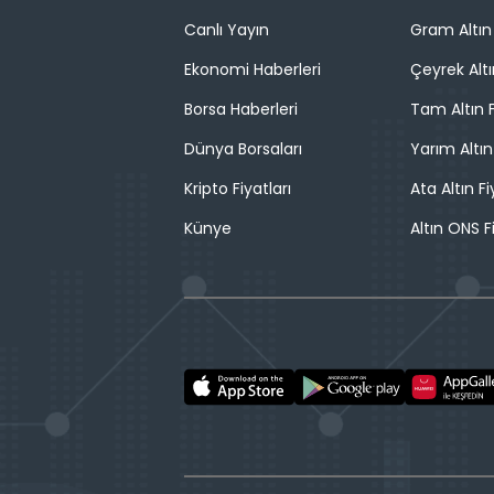
Canlı Yayın
Gram Altın 
Ekonomi Haberleri
Çeyrek Altı
Borsa Haberleri
Tam Altın F
Dünya Borsaları
Yarım Altın
Kripto Fiyatları
Ata Altın Fi
Künye
Altın ONS F