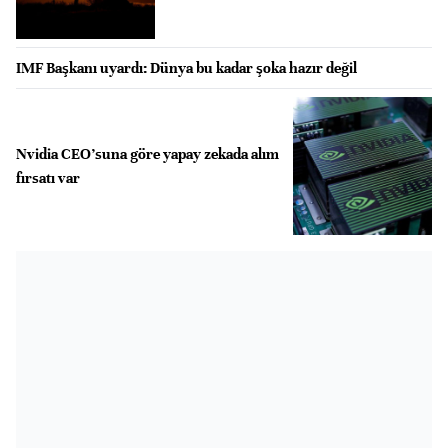
IMF Başkanı uyardı: Dünya bu kadar şoka hazır değil
Nvidia CEO’suna göre yapay zekada alım
fırsatı var