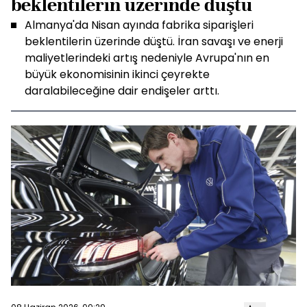
beklentilerin üzerinde düştü
Almanya'da Nisan ayında fabrika siparişleri
beklentilerin üzerinde düştü. İran savaşı ve enerji
maliyetlerindeki artış nedeniyle Avrupa'nın en
büyük ekonomisinin ikinci çeyrekte
daralabileceğine dair endişeler arttı.