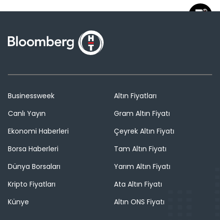
Businessweek
Altın Fiyatları
Canlı Yayın
Gram Altın Fiyatı
Ekonomi Haberleri
Çeyrek Altın Fiyatı
Borsa Haberleri
Tam Altın Fiyatı
Dünya Borsaları
Yarım Altın Fiyatı
Kripto Fiyatları
Ata Altın Fiyatı
Künye
Altın ONS Fiyatı