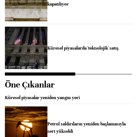
kapatılıyor
Küresel piyasalarda 'teknolojik' satış
Öne Çıkanlar
Küresel piyasalar yeniden yangın yeri
Petrol saldırıların yeniden başlamasıyla
sert yükseldi