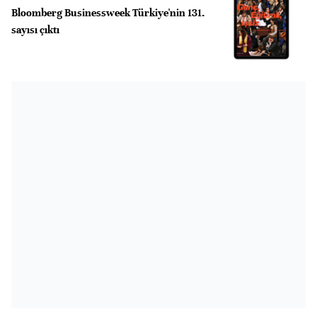
Bloomberg Businessweek Türkiye'nin 131.
sayısı çıktı