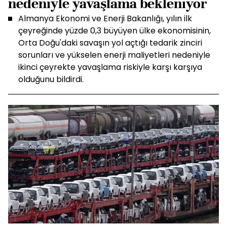
nedeniyle yavaşlama bekleniyor
Almanya Ekonomi ve Enerji Bakanlığı, yılın ilk
çeyreğinde yüzde 0,3 büyüyen ülke ekonomisinin,
Orta Doğu'daki savaşın yol açtığı tedarik zinciri
sorunları ve yükselen enerji maliyetleri nedeniyle
ikinci çeyrekte yavaşlama riskiyle karşı karşıya
olduğunu bildirdi.