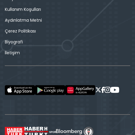
Kullanım Koşulları
Aydınlatma Metni
Çerez Politikası
Biyografi
İletişim