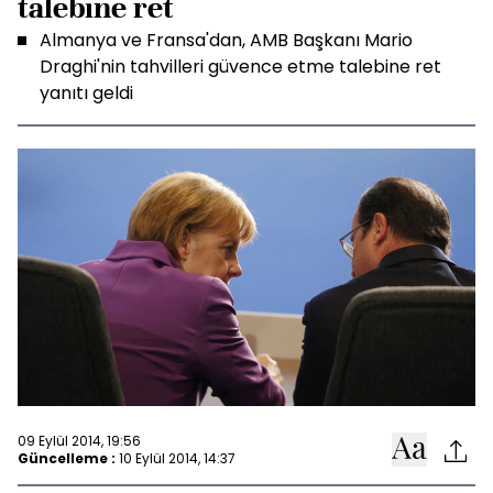
talebine ret
Almanya ve Fransa'dan, AMB Başkanı Mario
Draghi'nin tahvilleri güvence etme talebine ret
yanıtı geldi
09 Eylül 2014, 19:56
Güncelleme :
10 Eylül 2014, 14:37