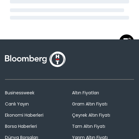
Businessweek
Altın Fiyatları
Canlı Yayın
Gram Altın Fiyatı
Ekonomi Haberleri
Çeyrek Altın Fiyatı
Borsa Haberleri
Tam Altın Fiyatı
Dünya Borsaları
Yarım Altın Fiyatı