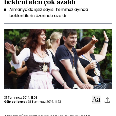
beklentiden çok azaldı
Almanya'da işsiz sayısı Temmuz ayında
beklentilerin üzerinde azaldı
31 Temmuz 2014, 11:03
Güncelleme :
31 Temmuz 2014, 11:23