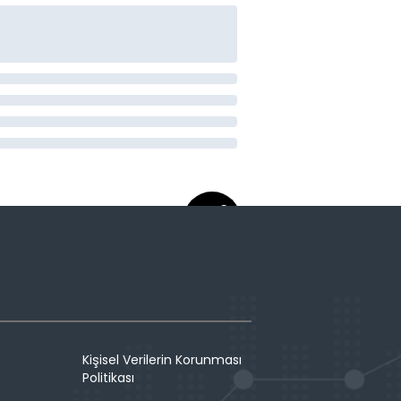
Kişisel Verilerin Korunması
Politikası