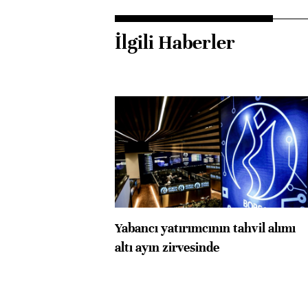
İlgili Haberler
Yabancı yatırımcının tahvil alımı
altı ayın zirvesinde