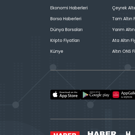
Ekonomi Haberleri
Çeyrek Altı
Borsa Haberleri
Tam Altın F
Dünya Borsaları
Yarım Altın
Kripto Fiyatları
Ata Altın Fi
Künye
Altın ONS F