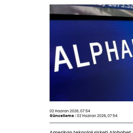
02 Haziran 2026, 07:54
Güncelleme :
02 Haziran 2026, 07:54
Amerikan teknoloji şirketi Alphabet,