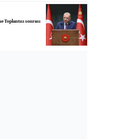
e Toplantısı sonrası