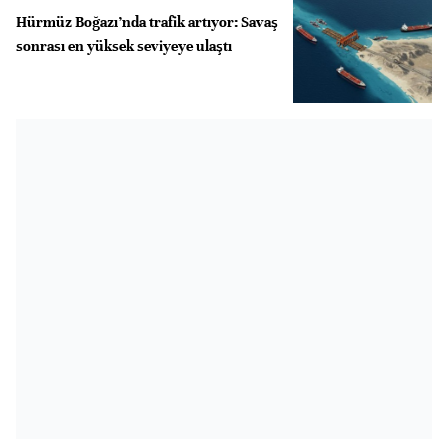
Hürmüz Boğazı’nda trafik artıyor: Savaş
sonrası en yüksek seviyeye ulaştı