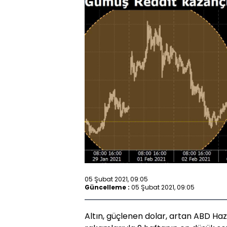
05 Şubat 2021, 09:05
Güncelleme :
05 Şubat 2021, 09:05
Altın, güçlenen dolar, artan ABD Hazin