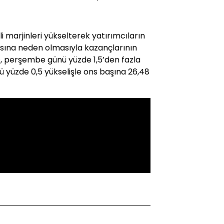
 marjinleri yükselterek yatırımcıların
sına neden olmasıyla kazançlarının
, perşembe günü yüzde 1,5’den fazla
 yüzde 0,5 yükselişle ons başına 26,48