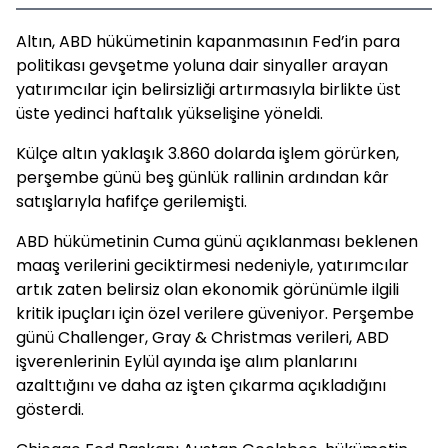
Altın, ABD hükümetinin kapanmasının Fed’in para
politikası gevşetme yoluna dair sinyaller arayan
yatırımcılar için belirsizliği artırmasıyla birlikte üst
üste yedinci haftalık yükselişine yöneldi.
Külçe altın yaklaşık 3.860 dolarda işlem görürken,
perşembe günü beş günlük rallinin ardından kâr
satışlarıyla hafifçe gerilemişti.
ABD hükümetinin Cuma günü açıklanması beklenen
maaş verilerini geciktirmesi nedeniyle, yatırımcılar
artık zaten belirsiz olan ekonomik görünümle ilgili
kritik ipuçları için özel verilere güveniyor. Perşembe
günü Challenger, Gray & Christmas verileri, ABD
işverenlerinin Eylül ayında işe alım planlarını
azalttığını ve daha az işten çıkarma açıkladığını
gösterdi.