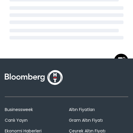
Businessweek
Altın Fiyatları
Canlı Yayın
Gram Altın Fiyatı
Ekonomi Haberleri
Çeyrek Altın Fiyatı