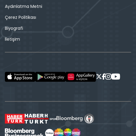
Aydınlatma Metni
Çerez Politikası
Biyografi
İletişim