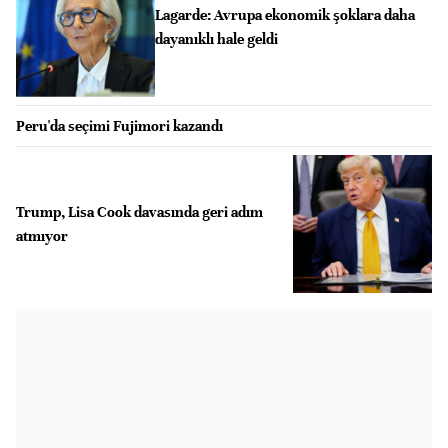
Lagarde: Avrupa ekonomik şoklara daha
dayanıklı hale geldi
Peru'da seçimi Fujimori kazandı
Trump, Lisa Cook davasında geri adım
atmıyor