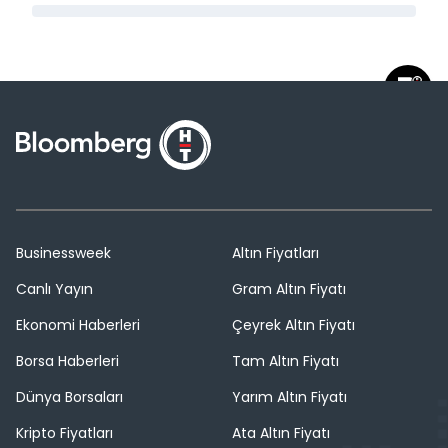
Businessweek
Altın Fiyatları
Canlı Yayın
Gram Altın Fiyatı
Ekonomi Haberleri
Çeyrek Altın Fiyatı
Borsa Haberleri
Tam Altın Fiyatı
Dünya Borsaları
Yarım Altın Fiyatı
Kripto Fiyatları
Ata Altın Fiyatı