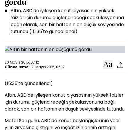
gördü
Altın, ABD'de iyileşen konut piyasasının yüksek
faizler için durumu güçlendireceği spekülasyonuna
bağlı olarak, son bir haftanın en düşük seviyesinde
tutundu (15:35'te güncellendi)
20 Mayıs 2015, 07:12
Güncelleme :
21 Mayıs 2015, 06:17
(15:35'te güncellendi)
Altın, ABD'de iyileşen konut piyasasının yüksek faizler
için durumu güçlendireceği spekülasyonuna bağlı
olarak, son bir haftanın en düşük seviyesinde tutundu.
Metal Salı günü, ABD'de konut başlangıçlarının yedi
yılın zirvesine çıktığını ve inşaat izinlerinin arttığını