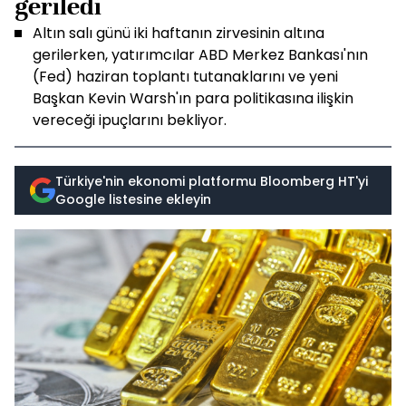
geriledi
Altın salı günü iki haftanın zirvesinin altına
gerilerken, yatırımcılar ABD Merkez Bankası'nın
(Fed) haziran toplantı tutanaklarını ve yeni
Başkan Kevin Warsh'ın para politikasına ilişkin
vereceği ipuçlarını bekliyor.
Türkiye'nin ekonomi platformu Bloomberg HT'yi
Google listesine ekleyin