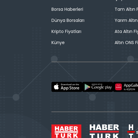
Borsa Haberleri
Tam Altın F
Dünya Borsaları
Yarım Altın
Kripto Fiyatları
Ata Altın Fi
Künye
Altın ONS F