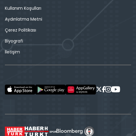
Kullanım Koşulları
Aydınlatma Metni
Çerez Politikası
Biyografi
İletişim