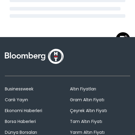
Businessweek
Altın Fiyatları
Canlı Yayın
Gram Altın Fiyatı
Ekonomi Haberleri
Çeyrek Altın Fiyatı
Borsa Haberleri
Tam Altın Fiyatı
Dünya Borsaları
Yarım Altın Fiyatı