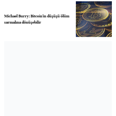
Michael Burry: Bitcoin'in düşüşü ölüm
sarmalına dönüşebilir