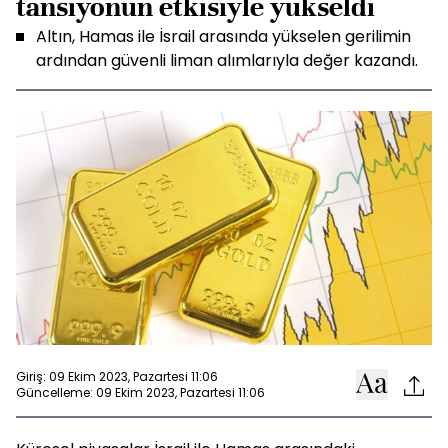
tansiyonun etkisiyle yükseldi
Altın, Hamas ile İsrail arasında yükselen gerilimin
ardından güvenli liman alımlarıyla değer kazandı.
Giriş: 09 Ekim 2023, Pazartesi 11:06
Güncelleme: 09 Ekim 2023, Pazartesi 11:06