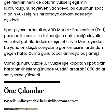
getirilerinin hem de doların yükseliş eğilimini
sürdürdüğünü söyleyen Sachdeva, bu durumun spot
altının yükselişini sınırlamaya devam edeceğini
açıkladı.
Spot piyasalarda altın, ABD Merkez Bankası’nın (Fed)
para politikasını sıkı tutacağına dair verdiği sinyaller
ve tahvil getirilerindeki artışın etkisiyle Mart ayından
bu yana en düşük seviyesine gerilemesinin ardından
geçen hafta Cuma günü toparlanmaya başlamıştı.
Cuma gününü yüzde 0,7 yükselişle kapatan spot altın
haftanın ilk işlem gününde yüzde 1 artarak 1.850 dolar
seviyesine yükseldi.
Öne Çıkanlar
Powell: Enflasyondaki belirsizlik devam ediyor