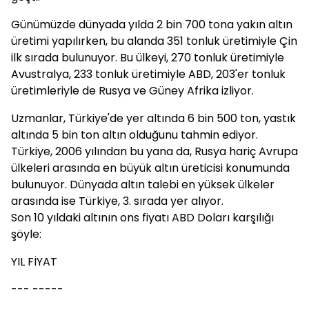
Günümüzde dünyada yılda 2 bin 700 tona yakın altın
üretimi yapılırken, bu alanda 351 tonluk üretimiyle Çin
ilk sırada bulunuyor. Bu ülkeyi, 270 tonluk üretimiyle
Avustralya, 233 tonluk üretimiyle ABD, 203'er tonluk
üretimleriyle de Rusya ve Güney Afrika izliyor.
Uzmanlar, Türkiye'de yer altında 6 bin 500 ton, yastık
altında 5 bin ton altın olduğunu tahmin ediyor.
Türkiye, 2006 yılından bu yana da, Rusya hariç Avrupa
ülkeleri arasında en büyük altın üreticisi konumunda
bulunuyor. Dünyada altın talebi en yüksek ülkeler
arasında ise Türkiye, 3. sırada yer alıyor.
Son 10 yıldaki altının ons fiyatı ABD Doları karşılığı
şöyle:
YIL FİYAT
--- -----