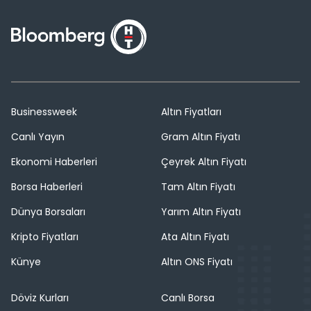
Businessweek
Altın Fiyatları
Canlı Yayın
Gram Altın Fiyatı
Ekonomi Haberleri
Çeyrek Altın Fiyatı
Borsa Haberleri
Tam Altın Fiyatı
Dünya Borsaları
Yarım Altın Fiyatı
Kripto Fiyatları
Ata Altın Fiyatı
Künye
Altın ONS Fiyatı
Döviz Kurları
Canlı Borsa