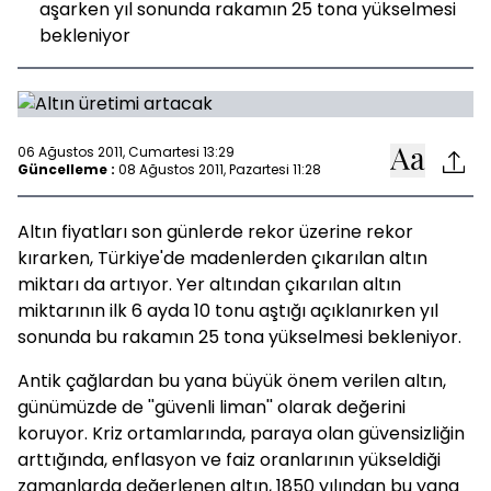
aşarken yıl sonunda rakamın 25 tona yükselmesi
bekleniyor
06 Ağustos 2011, Cumartesi 13:29
Güncelleme :
08 Ağustos 2011, Pazartesi 11:28
Altın fiyatları son günlerde rekor üzerine rekor
kırarken, Türkiye'de madenlerden çıkarılan altın
miktarı da artıyor. Yer altından çıkarılan altın
miktarının ilk 6 ayda 10 tonu aştığı açıklanırken yıl
sonunda bu rakamın 25 tona yükselmesi bekleniyor.
Antik çağlardan bu yana büyük önem verilen altın,
günümüzde de ''güvenli liman'' olarak değerini
koruyor. Kriz ortamlarında, paraya olan güvensizliğin
arttığında, enflasyon ve faiz oranlarının yükseldiği
zamanlarda değerlenen altın, 1850 yılından bu yana