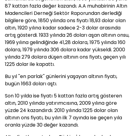
87 kattan fazla değer kazandı. A.A muhabirinin Altın
Madencileri Derneği Sektör Raporundan derlediği
bilgilere göre, 1850 yılında ons fiyatı 18,93 dolar olan
altın, 1920 yılına kadar sadece 2-3 dolar arasında
artış gösterdi. 1933 yılında 26 doları aşan altının onsu,
1969 yılına gelindiğinde 41,28 dolara, 1975 yılında 160
dolara, 1979 yılında 306 dolara kadar yükseldi. 2000
yılında 279 dolara düşen altının ons fiyatı, geçen yılı
1225 dolar ile kapattı.
Bu yıl ''en parlak'' günlerini yaşayan altının fiyatı,
bugün 1663 doları aştı.
Son 10 yılda ise fiyatı 5 kattan fazla artış gösteren
altın, 2010 yılında yatırımcısına, 2009 yılına göre
yüzde 24 kazandırdı. 2010 yılında 1225 dolar olan
altının ons fiyatı, bu yılın ilk 7 ayında ise geçen yıla
oranla yüzde 30 değer kazandı.