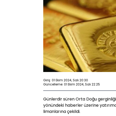
Giriş: 01 Ekim 2024, Salı 20:30
Güncelleme: 01 Ekim 2024, Salı 22:25
Günlerdir süren Orta Doğu gerginliğini
yönündeki haberler üzerine yatırımc
limanlarına çekildi.