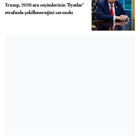
Trump, 2026 ara seçimlerinin "fiyatlar"
etrafında şekilleneceğini savundu