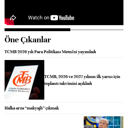
Öne Çıkanlar
TCMB 2026 yılı Para Politikası Metni'ni yayımladı
TCMB, 2026 ve 2027 yılının ilk yarısı için
toplantı takvimini açıkladı
Halka arza “makyajlı” çıkmak