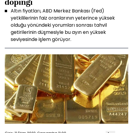
dopingi
Altın fiyatları, ABD Merkez Bankası (Fed)
yetkililerinin faiz oranlarının yeterince yüksek
olduğu yönündeki yorumları sonrası tahvil
getirilerinin düşmesiyle bu ayın en yüksek
seviyesinde işlem görüyor.