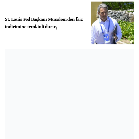
St. Louis Fed Başkanı Musalem'den faiz
indirimine temkinli duruş