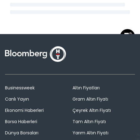
Businessweek
Altın Fiyatları
Canlı Yayın
Gram Altın Fiyatı
Ekonomi Haberleri
Çeyrek Altın Fiyatı
Borsa Haberleri
Tam Altın Fiyatı
Dünya Borsaları
Yarım Altın Fiyatı