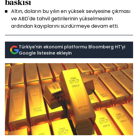
baskısı
Altın, doların bu yılın en yüksek seviyesine çıkması
ve ABD'de tahvil getirilerinin yükselmesinin
ardından kayıplarını sürdürmeye devam etti.
Türkiye'nin ekonomi platformu Bloomberg HT'yi
Google listesine ekleyin