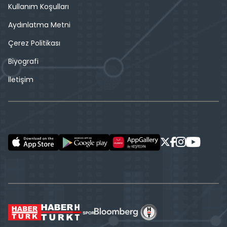
Kullanım Koşulları
Aydınlatma Metni
Çerez Politikası
Biyografi
İletişim