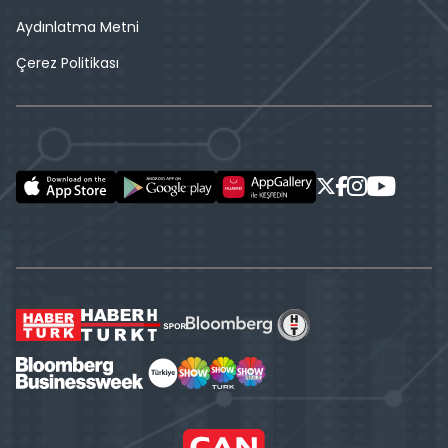
Aydınlatma Metni
Çerez Politikası