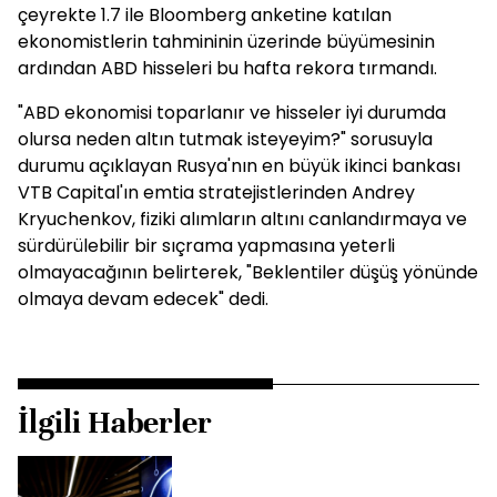
çeyrekte 1.7 ile Bloomberg anketine katılan
ekonomistlerin tahmininin üzerinde büyümesinin
ardından ABD hisseleri bu hafta rekora tırmandı.
"ABD ekonomisi toparlanır ve hisseler iyi durumda
olursa neden altın tutmak isteyeyim?" sorusuyla
durumu açıklayan Rusya'nın en büyük ikinci bankası
VTB Capital'ın emtia stratejistlerinden Andrey
Kryuchenkov, fiziki alımların altını canlandırmaya ve
sürdürülebilir bir sıçrama yapmasına yeterli
olmayacağının belirterek, "Beklentiler düşüş yönünde
olmaya devam edecek" dedi.
İlgili Haberler