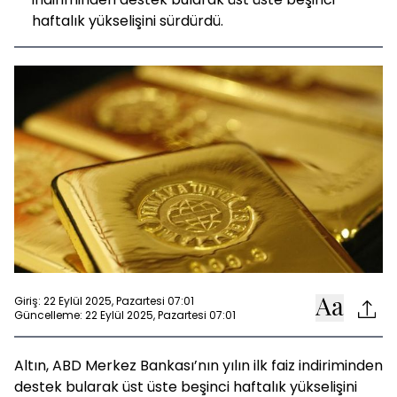
haftalık yükselişini sürdürdü.
Giriş: 22 Eylül 2025, Pazartesi 07:01
Güncelleme: 22 Eylül 2025, Pazartesi 07:01
Altın, ABD Merkez Bankası’nın yılın ilk faiz indiriminden
destek bularak üst üste beşinci haftalık yükselişini