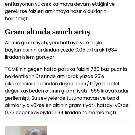
enflasyonun yüksek kalmaya devam ettiğini ve
gerekirse faizleri artırmaya hazır olduklarını
belirtmişti.
Gram altında sınırlı artış
Altının gram fiyatı, yeni haftaya yükselişle
başlamasının ardından yüzde 0,05 artarak 1.634
liradan işlem görüyor.
TCMB'nin geçen hafta politika faizini 750 baz puanla
beklentilerin üzerinde artırarak yüzde 25'e
çıkarmasının ardından düşen dolar/TL'ye paralel
değer kaybeden altının gram fiyatı 1,555 liraya kadar
gerilemişti. Bu seviyelerde tutunamayan ve tepki
alımlarıyla yükselen altının gram fiyatı, haftayı yüzde
0,73 değer kaybıyla 1,634 liradan tamamlamıştı.