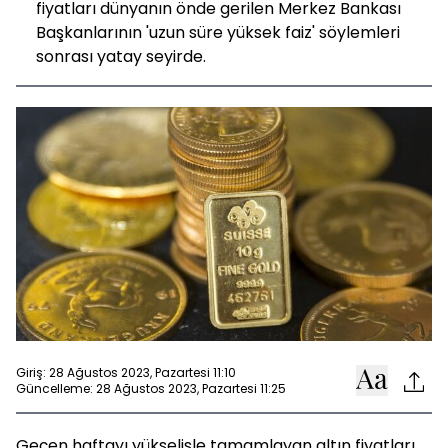
fiyatları dünyanın önde gerilen Merkez Bankası
Başkanlarının 'uzun süre yüksek faiz' söylemleri
sonrası yatay seyirde.
Giriş: 28 Ağustos 2023, Pazartesi 11:10
Güncelleme: 28 Ağustos 2023, Pazartesi 11:25
Geçen haftayı yükselişle tamamlayan altın fiyatları