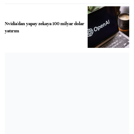
Nvidia'dan yapay zekaya 100 milyar dolar
yatırım