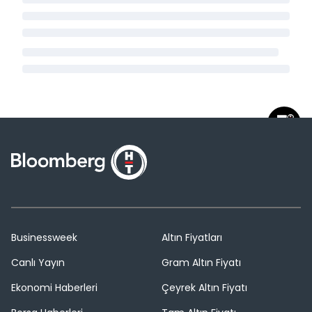
Businessweek
Altın Fiyatları
Canlı Yayın
Gram Altın Fiyatı
Ekonomi Haberleri
Çeyrek Altın Fiyatı