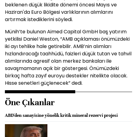
beklenen düşük likidite dönemi öncesi Mayıs ve
Haziran'da Euro Bölgesi varlıklarının alımlarını
artırmak istediklerini söyledi.
Münih’te bulunan Aimed Capital GmbH baş yatırım
yetkilisi Daniel Weston, “AMB açıklaması önümüzdeki
iki ayı tehlike hale getirebilir. AMB’nin alımları
hızlandıracağı taahhüdü, faizleri düşük tutan ve tahvil
alımlarında agresif olan merkez bankaları ile
savaşmamanın açık bir göstergesi. Önümüzdeki
birkaç hafta zayıf euroyu destekler nitelikte olacak.
Hisse senetleri güçlenecek” dedi.
Öne Çıkanlar
ABD'den sanayisine yönelik kritik mineral rezervi projesi