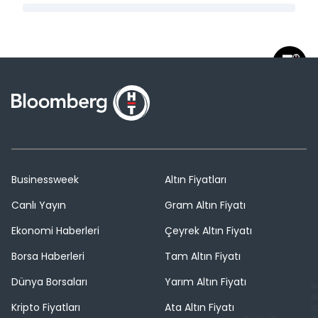
Businessweek
Altın Fiyatları
Canlı Yayın
Gram Altın Fiyatı
Ekonomi Haberleri
Çeyrek Altın Fiyatı
Borsa Haberleri
Tam Altın Fiyatı
Dünya Borsaları
Yarım Altın Fiyatı
Kripto Fiyatları
Ata Altın Fiyatı