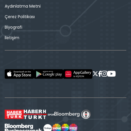
Aydınlatma Metni
Çerez Politikası
Biyografi
İletişim