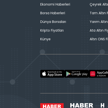
Ekonomi Haberleri
Çeyrek Altı
Borsa Haberleri
Tam Altın F
Dünya Borsaları
Yarım Altın
Kripto Fiyatları
Ata Altın Fi
Künye
Altın ONS F