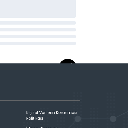
Kişisel Verilerin Korunması
Politikası