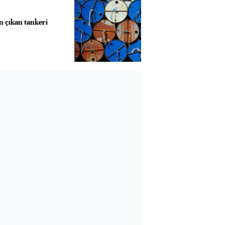
 çıkan tankeri