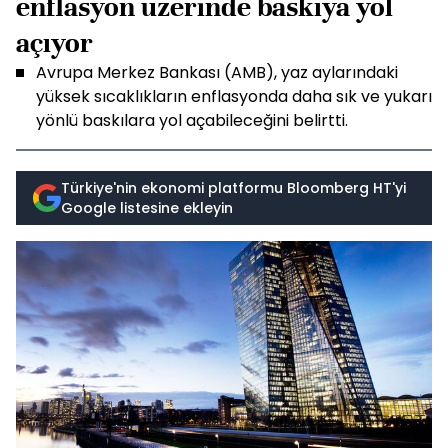
enflasyon üzerinde baskıya yol
açıyor
Avrupa Merkez Bankası (AMB), yaz aylarındaki
yüksek sıcaklıkların enflasyonda daha sık ve yukarı
yönlü baskılara yol açabileceğini belirtti.
Türkiye'nin ekonomi platformu Bloomberg HT'yi
Google listesine ekleyin