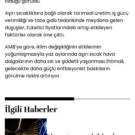
olduğu görüldü.
Aşırı sıcaklıklara bağlı olarak tarımsal üretim, iş gücü
verimliliği ve taze gıda tedarikinde meydana gelen
düşüşler, tüketici fiyatlarındaki artışı etkileyen
faktörler olarak öne çıktı.
AMB'ye göre, iklim değişikliğinin etkilerinin
yoğunlaşmasıyla yaz aylarında aşırı sıcak hava
dalgalarının daha sık ve şiddetli yaşanması ihtimali,
gelecekte daha güçlü enflasyonist baskıların
görülme riskini artırıyor.
İlgili Haberler