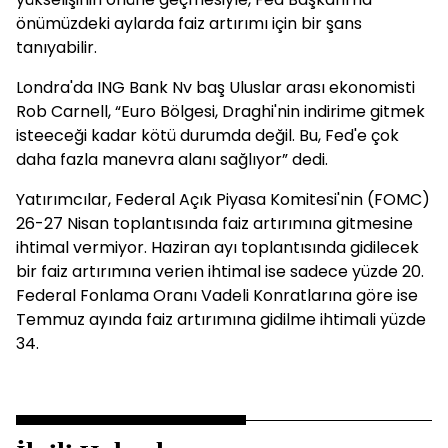
önümüzdeki aylarda faiz artırımı için bir şans
tanıyabilir.
Londra'da ING Bank Nv baş Uluslar arası ekonomisti
Rob Carnell, “Euro Bölgesi, Draghi'nin indirime gitmek
isteeceği kadar kötü durumda değil. Bu, Fed'e çok
daha fazla manevra alanı sağlıyor” dedi.
Yatırımcılar, Federal Açık Piyasa Komitesi'nin (FOMC)
26-27 Nisan toplantısında faiz artırımına gitmesine
ihtimal vermiyor. Haziran ayı toplantısında gidilecek
bir faiz artırımına verien ihtimal ise sadece yüzde 20.
Federal Fonlama Oranı Vadeli Konratlarına göre ise
Temmuz ayında faiz artırımına gidilme ihtimali yüzde
34.