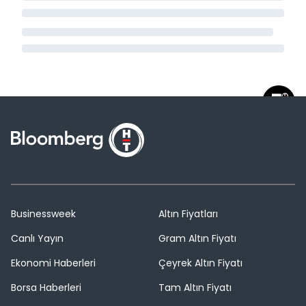
Businessweek
Altın Fiyatları
Canlı Yayın
Gram Altın Fiyatı
Ekonomi Haberleri
Çeyrek Altın Fiyatı
Borsa Haberleri
Tam Altın Fiyatı