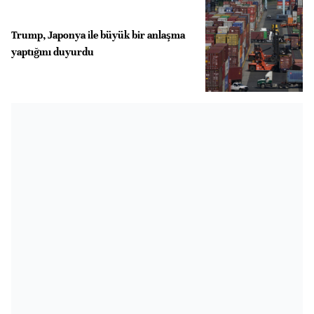
Trump, Japonya ile büyük bir anlaşma
yaptığını duyurdu