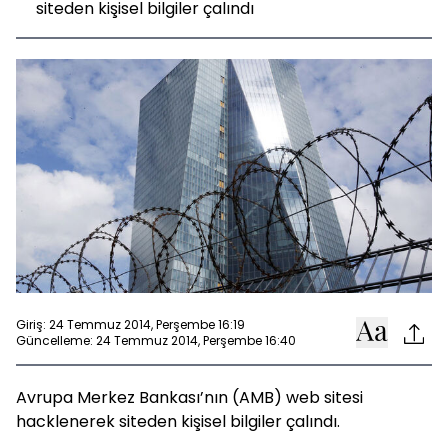
siteden kişisel bilgiler çalındı
Giriş: 24 Temmuz 2014, Perşembe 16:19
Güncelleme: 24 Temmuz 2014, Perşembe 16:40
Avrupa Merkez Bankası’nın (AMB) web sitesi
hacklenerek siteden kişisel bilgiler çalındı.