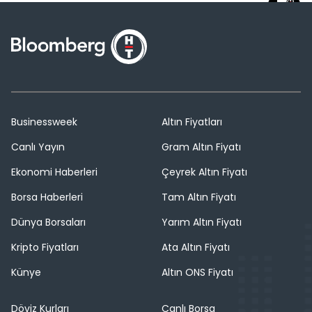
Businessweek
Altın Fiyatları
Canlı Yayın
Gram Altın Fiyatı
Ekonomi Haberleri
Çeyrek Altın Fiyatı
Borsa Haberleri
Tam Altın Fiyatı
Dünya Borsaları
Yarım Altın Fiyatı
Kripto Fiyatları
Ata Altın Fiyatı
Künye
Altın ONS Fiyatı
Döviz Kurları
Canlı Borsa