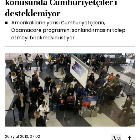
konusunda Cumhuriyetçiler'i
desteklemiyor
Amerikalıların yarısı Cumhuriyetçilerin,
Obamacare programını sonlandırmasını talep
etmeyi bırakmasını istiyor
26 Eylül 2013, 07:02