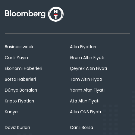
Businessweek
Altın Fiyatları
Canlı Yayın
Gram Altın Fiyatı
Ekonomi Haberleri
Çeyrek Altın Fiyatı
Borsa Haberleri
Tam Altın Fiyatı
Dünya Borsaları
Yarım Altın Fiyatı
Kripto Fiyatları
Ata Altın Fiyatı
Künye
Altın ONS Fiyatı
Döviz Kurları
Canlı Borsa