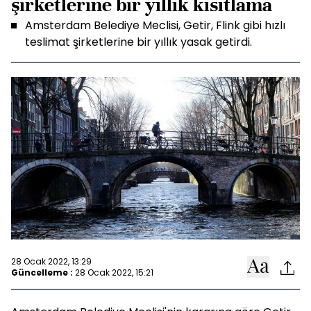
şirketlerine bir yıllık kısıtlama
Amsterdam Belediye Meclisi, Getir, Flink gibi hızlı
teslimat şirketlerine bir yıllık yasak getirdi.
28 Ocak 2022, 13:29
Güncelleme :
28 Ocak 2022, 15:21