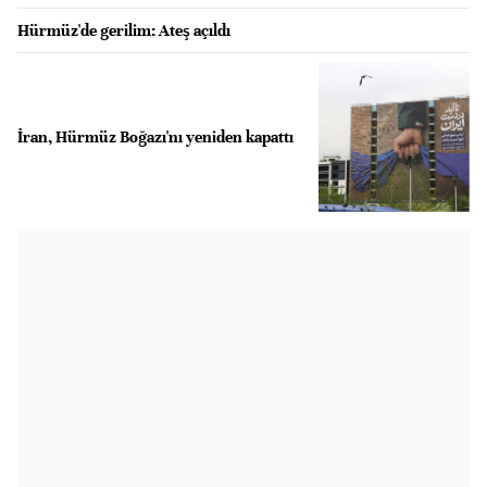
Hürmüz'de gerilim: Ateş açıldı
İran, Hürmüz Boğazı'nı yeniden kapattı