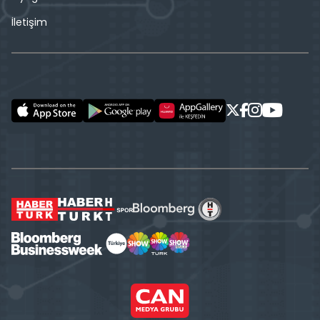
İletişim