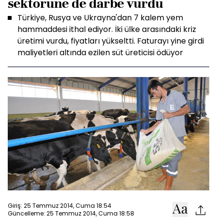
sektörüne de darbe vurdu
Türkiye, Rusya ve Ukrayna'dan 7 kalem yem
hammaddesi ithal ediyor. İki ülke arasındaki kriz
üretimi vurdu, fiyatları yükseltti. Faturayı yine girdi
maliyetleri altında ezilen süt üreticisi ödüyor
Giriş: 25 Temmuz 2014, Cuma 18:54
Güncelleme: 25 Temmuz 2014, Cuma 18:58