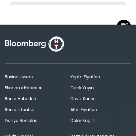
Businessweek
Kripto Fiyatları
Ekonomi Haberleri
Canlı Yayın
Borsa Haberleri
Döviz Kurları
Borsa İstanbul
Altın Fiyatları
Dünya Borsaları
Dolar Kaç Tl