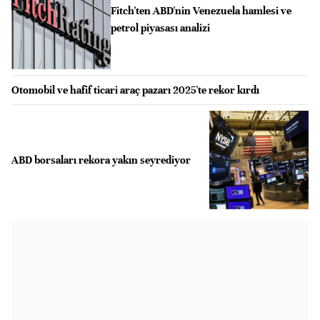
Fitch'ten ABD'nin Venezuela hamlesi ve
petrol piyasası analizi
Otomobil ve hafif ticari araç pazarı 2025'te rekor kırdı
ABD borsaları rekora yakın seyrediyor