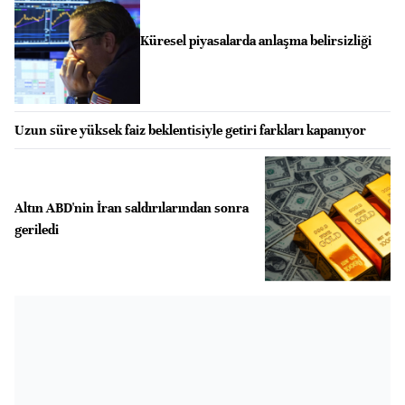
Küresel piyasalarda anlaşma belirsizliği
Uzun süre yüksek faiz beklentisiyle getiri farkları kapanıyor
Altın ABD'nin İran saldırılarından sonra
geriledi