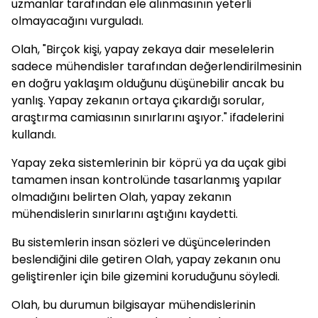
uzmanlar tarafından ele alınmasının yeterli
olmayacağını vurguladı.
Olah, "Birçok kişi, yapay zekaya dair meselelerin
sadece mühendisler tarafından değerlendirilmesinin
en doğru yaklaşım olduğunu düşünebilir ancak bu
yanlış. Yapay zekanın ortaya çıkardığı sorular,
araştırma camiasının sınırlarını aşıyor." ifadelerini
kullandı.
Yapay zeka sistemlerinin bir köprü ya da uçak gibi
tamamen insan kontrolünde tasarlanmış yapılar
olmadığını belirten Olah, yapay zekanın
mühendislerin sınırlarını aştığını kaydetti.
Bu sistemlerin insan sözleri ve düşüncelerinden
beslendiğini dile getiren Olah, yapay zekanın onu
geliştirenler için bile gizemini koruduğunu söyledi.
Olah, bu durumun bilgisayar mühendislerinin