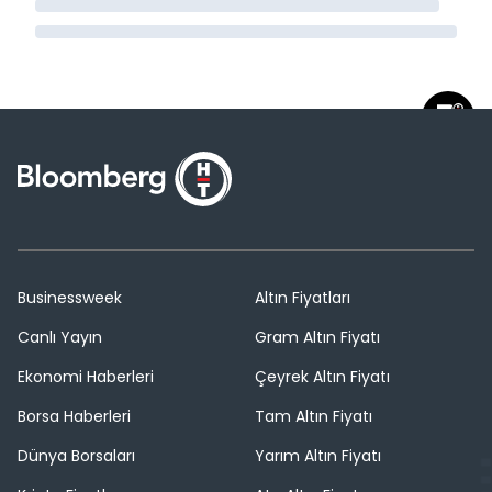
Businessweek
Altın Fiyatları
Canlı Yayın
Gram Altın Fiyatı
Ekonomi Haberleri
Çeyrek Altın Fiyatı
Borsa Haberleri
Tam Altın Fiyatı
Dünya Borsaları
Yarım Altın Fiyatı