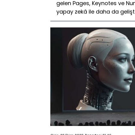
gelen Pages, Keynotes ve Nu
yapay zekâ ile daha da gelişt