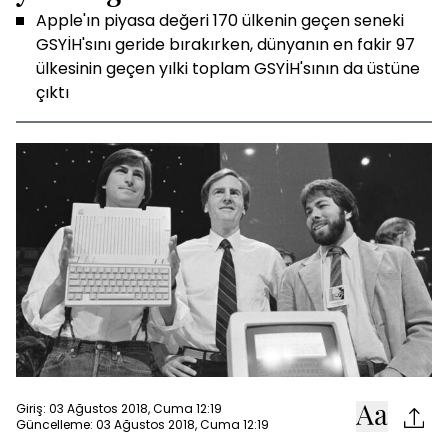
Apple'ın piyasa değeri 170 ülkenin geçen seneki
GSYİH'sını geride bırakırken, dünyanın en fakir 97
ülkesinin geçen yılki toplam GSYİH'sının da üstüne
çıktı
Giriş: 03 Ağustos 2018, Cuma 12:19
Güncelleme: 03 Ağustos 2018, Cuma 12:19