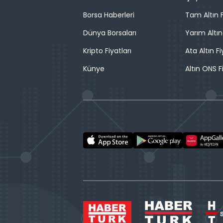
Borsa Haberleri
Tam Altın F
Dünya Borsaları
Yarım Altın
Kripto Fiyatları
Ata Altın Fi
Künye
Altın ONS F