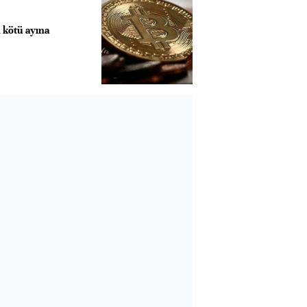
n kötü ayına