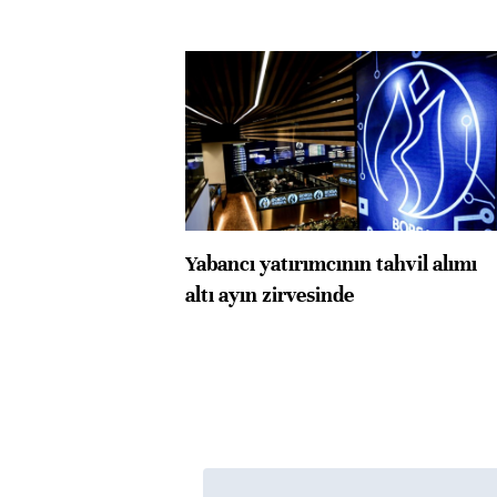
Yabancı yatırımcının tahvil alımı
altı ayın zirvesinde