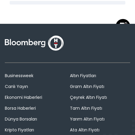
Businessweek
Altın Fiyatları
Canlı Yayın
Gram Altın Fiyatı
Ekonomi Haberleri
Çeyrek Altın Fiyatı
Borsa Haberleri
Tam Altın Fiyatı
Dünya Borsaları
Yarım Altın Fiyatı
Kripto Fiyatları
Ata Altın Fiyatı