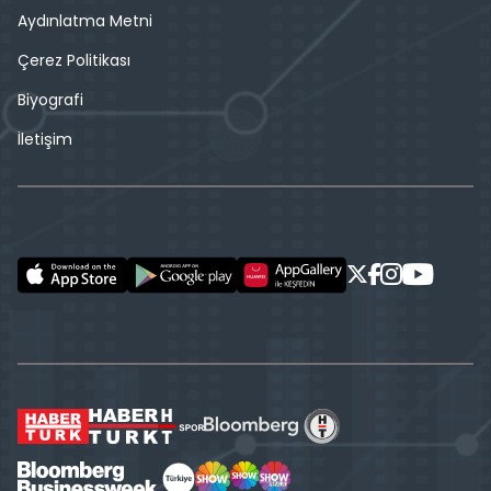
Aydınlatma Metni
Çerez Politikası
Biyografi
İletişim