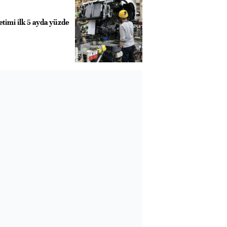
timi ilk 5 ayda yüzde