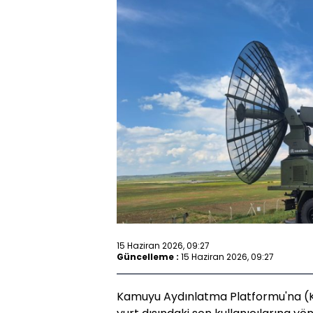
15 Haziran 2026, 09:27
Güncelleme :
15 Haziran 2026, 09:27
Kamuyu Aydınlatma Platformu'na (K