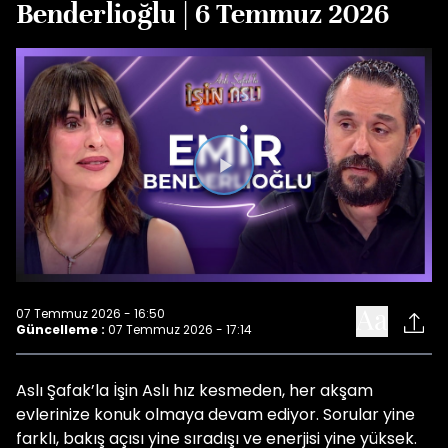
Benderlioğlu | 6 Temmuz 2026
Videoyu
Oynat
07 Temmuz 2026 - 16:50
Güncelleme :
07 Temmuz 2026 - 17:14
Aslı Şafak’la İşin Aslı hız kesmeden, her akşam
evlerinize konuk olmaya devam ediyor. Sorular yine
farklı, bakış açısı yine sıradışı ve enerjisi yine yüksek.