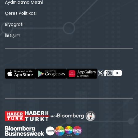
Aydınlatma Metni
Çerez Politikası
Biyografi
İletişim