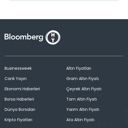
Businessweek
Altın Fiyatları
Canlı Yayın
Gram Altın Fiyatı
Ekonomi Haberleri
Çeyrek Altın Fiyatı
Borsa Haberleri
Tam Altın Fiyatı
Dünya Borsaları
Yarım Altın Fiyatı
Kripto Fiyatları
Ata Altın Fiyatı