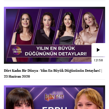
1:21:58
Dört Kadın Bir Dünya - Yılın En Büyük Düğününün Detayları! |
23 Haziran 2026