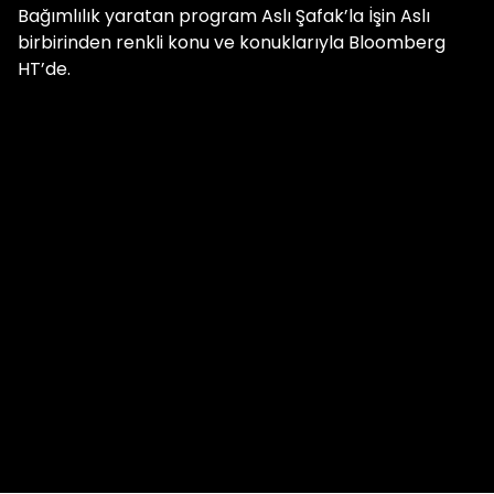
Bağımlılık yaratan program Aslı Şafak’la İşin Aslı
birbirinden renkli konu ve konuklarıyla Bloomberg
HT’de.